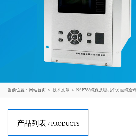
当前位置：
网站首页
＞
技术文章
＞ NSP788综保从哪几个方面综合
产品列表
/ PRODUCTS