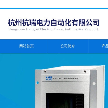
网站首页
公司简介
产