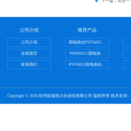
下一篇：
简述一
公司介绍
推荐产品
公司介绍
国电南自PST645UX微机综保
在线留言
PSP691UC国电南自PSP691U
联系我们
PSV692U国电南自PSV692U P
Copyright © 2026 杭州杭瑞电力自动化有限公司 版权所有 技术支持