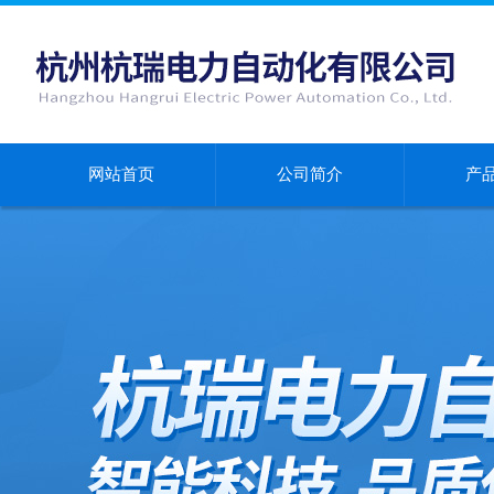
网站首页
公司简介
产