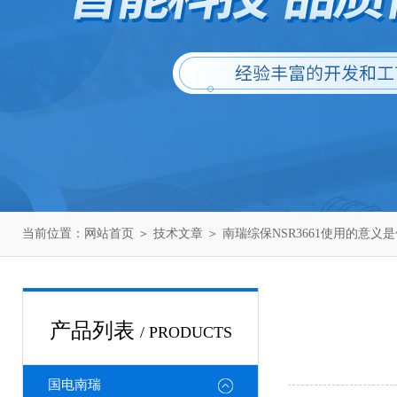
当前位置：
网站首页
＞
技术文章
＞ 南瑞综保NSR3661使用的意义
产品列表
/ PRODUCTS
国电南瑞