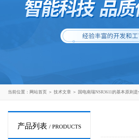
当前位置：
网站首页
＞
技术文章
＞ 国电南瑞NSR3611的基本原则
产品列表
/ PRODUCTS