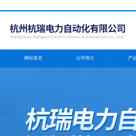
网站首页
公司简介
产