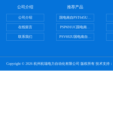
公司介绍
推荐产品
公司介绍
国电南自PST645UX微机综保
在线留言
PSP691UC国电南自PSP691U
联系我们
PSV692U国电南自PSV692U P
Copyright © 2026 杭州杭瑞电力自动化有限公司 版权所有 技术支持