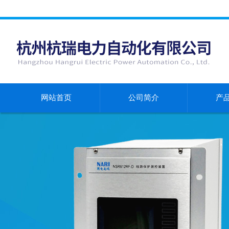
网站首页
公司简介
产