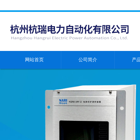
网站首页
公司简介
产