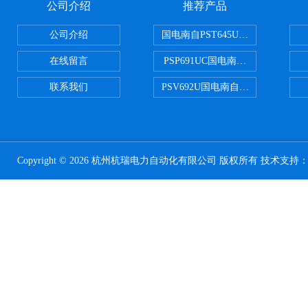
公司介绍
推荐产品
公司介绍
国电南自PST645UX微机综保
在线留言
PSP691UC国电南自PSP691U
联系我们
PSV692U国电南自PSV692U P
Copyright © 2026 杭州杭瑞电力自动化有限公司 版权所有 技术支持