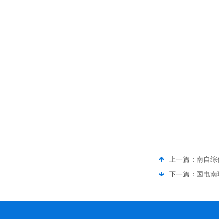
上一篇：
南自综
下一篇：
国电南