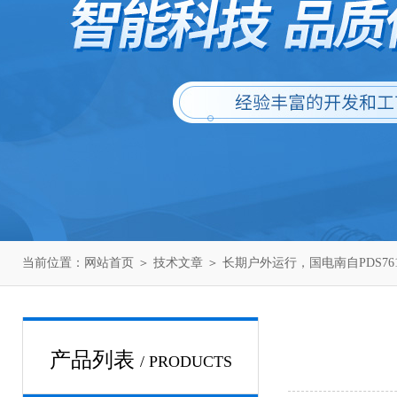
当前位置：
网站首页
＞
技术文章
＞ 长期户外运行，国电南自PDS7
产品列表
/ PRODUCTS