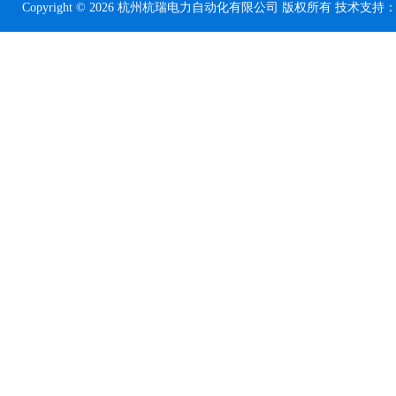
Copyright © 2026 杭州杭瑞电力自动化有限公司 版权所有 技术支持