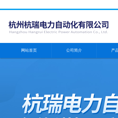
网站首页
公司简介
产