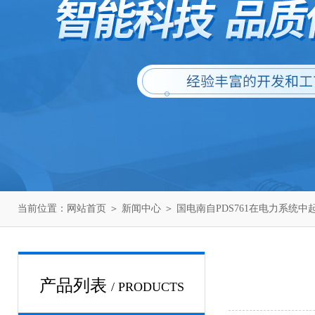
当前位置：
网站首页
＞
新闻中心
＞ 国电南自PDS761在电力系统
产品列表
/ PRODUCTS