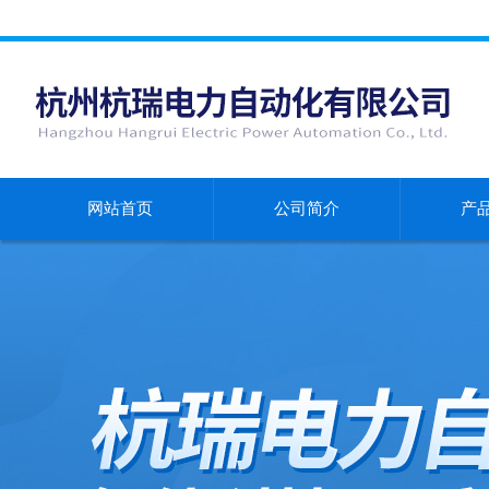
网站首页
公司简介
产