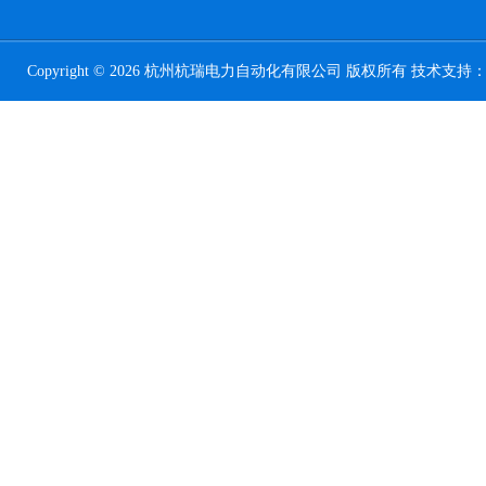
Copyright © 2026 杭州杭瑞电力自动化有限公司 版权所有 技术支持