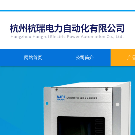
网站首页
公司简介
产