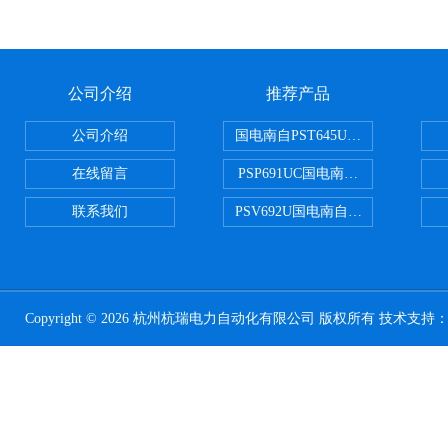
公司介绍
推荐产品
公司介绍
国电南自PST645UX微机综保
在线留言
PSP691UC国电南自PSP691U
联系我们
PSV692U国电南自PSV692U P
Copyright © 2026 杭州杭瑞电力自动化有限公司 版权所有 技术支持