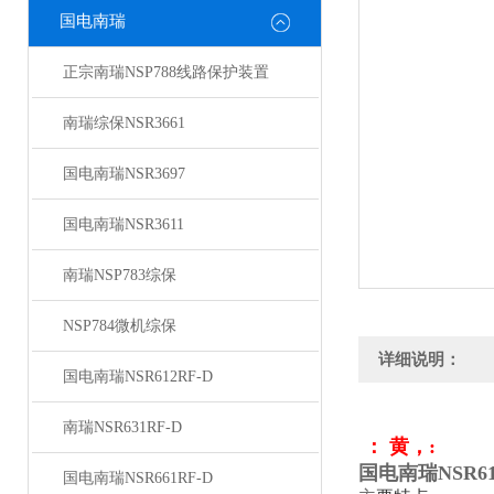
国电南瑞
正宗南瑞NSP788线路保护装置
南瑞综保NSR3661
国电南瑞NSR3697
国电南瑞NSR3611
南瑞NSP783综保
NSP784微机综保
详细说明：
国电南瑞NSR612RF-D
南瑞NSR631RF-D
： 黄，:
国电南瑞NSR6
国电南瑞NSR661RF-D