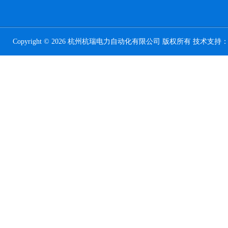
Copyright © 2026 杭州杭瑞电力自动化有限公司 版权所有 技术支持