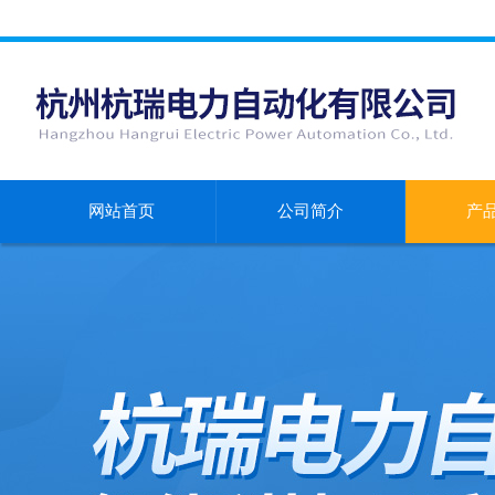
网站首页
公司简介
产