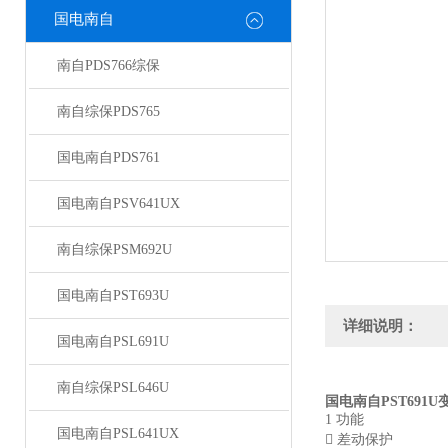
国电南自
南自PDS766综保
南自综保PDS765
国电南自PDS761
国电南自PSV641UX
南自综保PSM692U
国电南自PST693U
详细说明：
国电南自PSL691U
南自综保PSL646U
国电南自PST691U
1 功能
国电南自PSL641UX
 差动保护