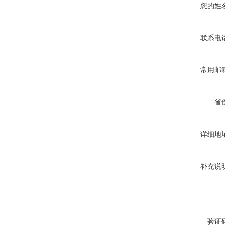
您的姓
联系电
常用邮
省
详细地
补充说
验证