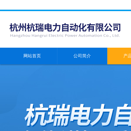
网站首页
公司简介
产