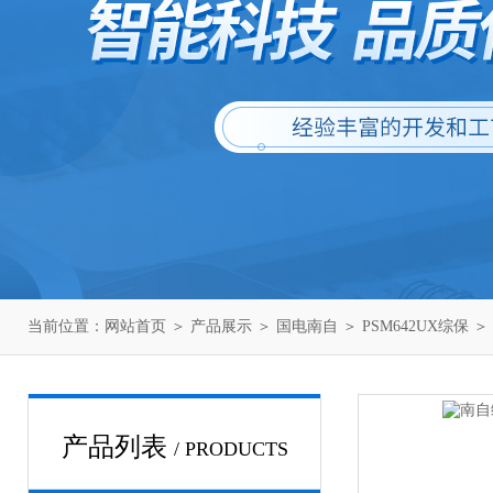
当前位置：
网站首页
＞
产品展示
＞
国电南自
＞
PSM642UX综保
＞
产品列表
/ PRODUCTS