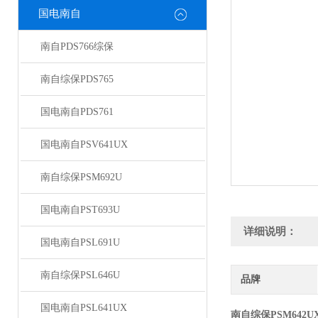
国电南自
南自PDS766综保
南自综保PDS765
国电南自PDS761
国电南自PSV641UX
南自综保PSM692U
国电南自PST693U
详细说明：
国电南自PSL691U
南自综保PSL646U
品牌
国电南自PSL641UX
南自综保PSM642