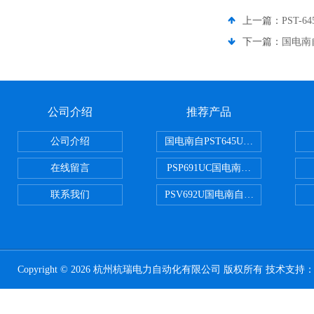
上一篇：
PST-
下一篇：
国电南自
公司介绍
推荐产品
公司介绍
国电南自PST645UX微机综保
在线留言
PSP691UC国电南自PSP691U
联系我们
PSV692U国电南自PSV692U P
Copyright © 2026 杭州杭瑞电力自动化有限公司 版权所有 技术支持