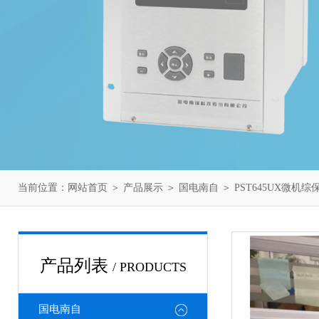
当前位置：
网站首页
＞
产品展示
＞
国电南自
＞
PST645UX微机综
产品列表
/ PRODUCTS
国电南自