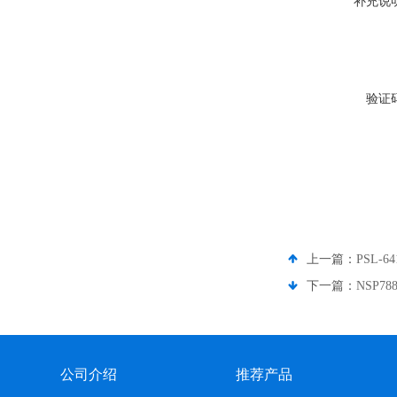
补充说
验证
上一篇：
PSL-
下一篇：
NSP7
公司介绍
推荐产品