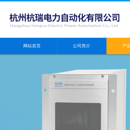
网站首页
公司简介
产