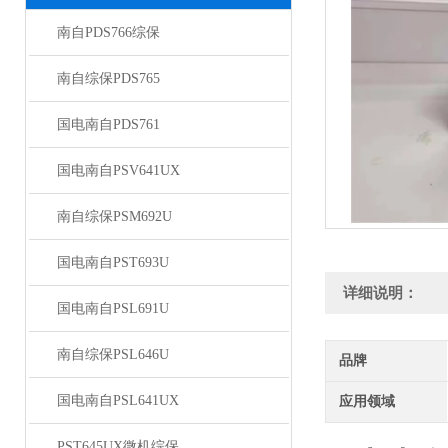
南自PDS766综保
南自综保PDS765
国电南自PDS761
国电南自PSV641UX
南自综保PSM692U
国电南自PST693U
详细说明：
国电南自PSL691U
南自综保PSL646U
品牌
国电南自PSL641UX
应用领域
PST645UX微机综保