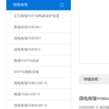
国电南瑞
正宗南瑞NSP788线路保护装置
南瑞综保NSR3661
国电南瑞NSR3697
国电南瑞NSR3611
南瑞NSP783综保
NSP784微机综保
详细说明：
国电南瑞NSR612RF-D
南瑞NSR631RF-D
国电南瑞NSR6
国电南瑞NSR661RF-D
NSR600RF-D