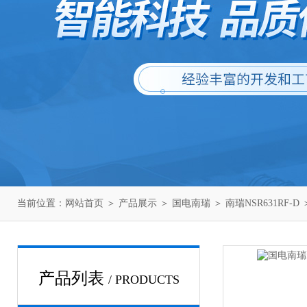
当前位置：
网站首页
＞
产品展示
＞
国电南瑞
＞
南瑞NSR631RF-D
＞
产品列表
/ PRODUCTS