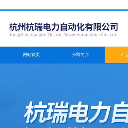
网站首页
公司简介
产