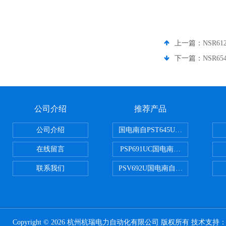
上一篇：
NSR6
下一篇：
NSR6
公司介绍
推荐产品
公司介绍
国电南自PST645UX微机综保
在线留言
PSP691UC国电南自PSP691U
联系我们
PSV692U国电南自PSV692U P
Copyright © 2026 杭州杭瑞电力自动化有限公司 版权所有 技术支持