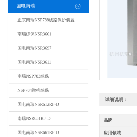
国电南瑞
正宗南瑞NSP788线路保护装置
南瑞综保NSR3661
国电南瑞NSR3697
国电南瑞NSR3611
南瑞NSP783综保
NSP784微机综保
详细说明：
国电南瑞NSR612RF-D
南瑞NSR631RF-D
品牌
国电南瑞NSR661RF-D
应用领域