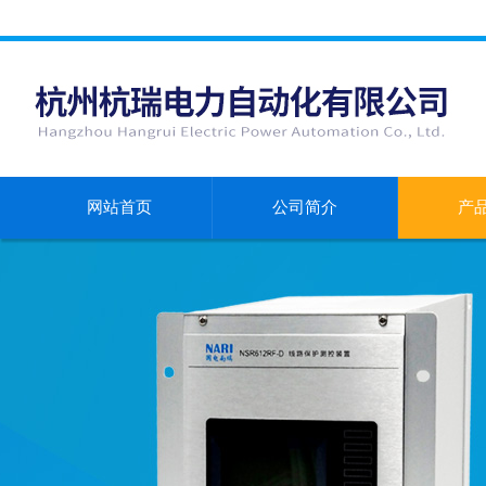
网站首页
公司简介
产