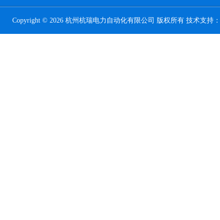
Copyright © 2026 杭州杭瑞电力自动化有限公司 版权所有 技术支持